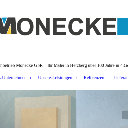
chbetrieb Monecke GbR
Ihr Maler in Herzberg über 100 Jahre in 4.G
s-Unternehmen
Unsere-Leistungen
Referenzen
Liefera