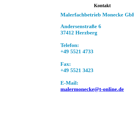
Kontakt
Malerfachbetrieb Monecke Gb
Andersenstraße 6
37412 Herzberg
Telefon:
+49 5521 4733
Fax:
+49 5521 3423
E-Mail:
malermonecke@t-online.de