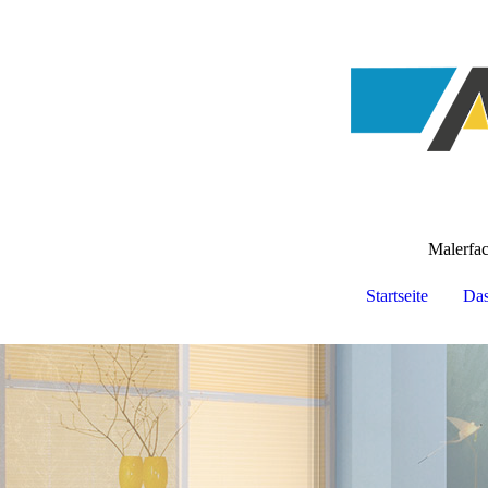
Malerfa
Startseite
Da