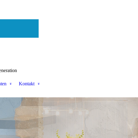
eneration
nten
Kontakt