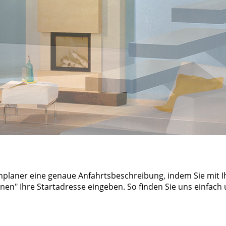
nplaner eine genaue Anfahrtsbeschreibung, indem Sie mit I
nen" Ihre Startadresse eingeben. So finden Sie uns einfach