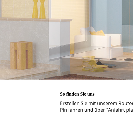
So finden Sie uns
Erstellen Sie mit unserem Route
Pin fahren und über "Anfahrt pla