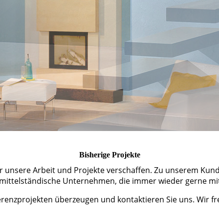
Bisherige Projekte
über unsere Arbeit und Projekte verschaffen. Zu unserem 
 mittelständische Unternehmen, die immer wieder gerne m
erenzprojekten überzeugen und kontaktieren Sie uns. Wir fr