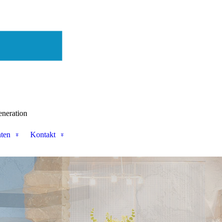
eneration
nten
Kontakt