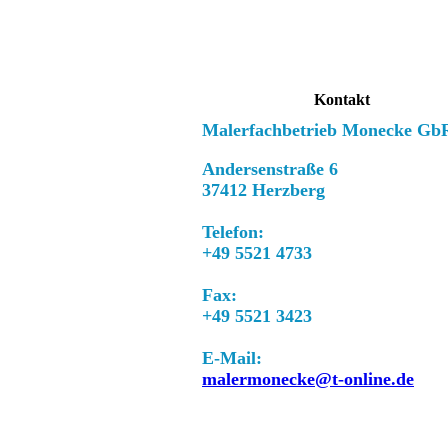
Kontakt
Malerfachbetrieb Monecke Gb
Andersenstraße 6
37412 Herzberg
Telefon:
+49 5521 4733
Fax:
+49 5521 3423
E-Mail:
malermonecke@t-online.de