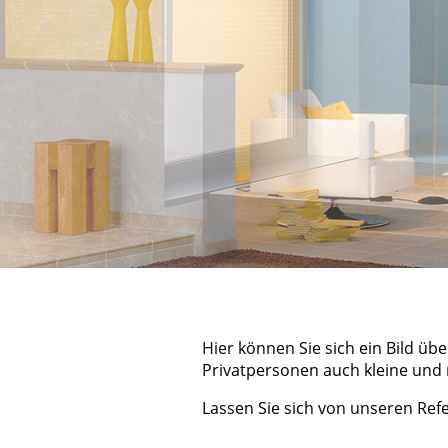
Hier können Sie sich ein Bild 
Privatpersonen auch kleine und
Lassen Sie sich von unseren Ref