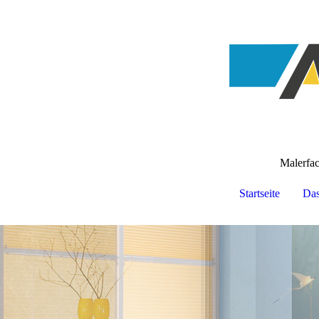
Malerfa
Startseite
Da