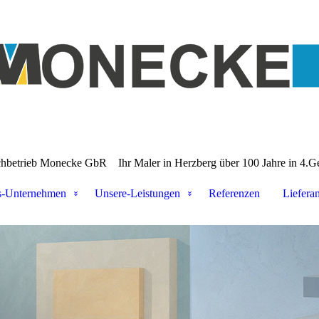
chbetrieb Monecke GbR
Ihr Maler in Herzberg über 100 Jahre in 4.G
s-Unternehmen
Unsere-Leistungen
Referenzen
Liefera